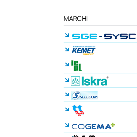
MARCHI