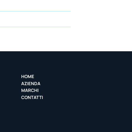
HOME
AZIENDA
MARCHI
CONTATTI