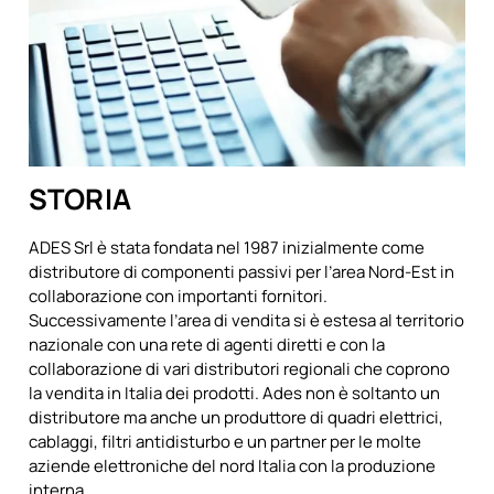
STORIA
ADES Srl è stata fondata nel 1987 inizialmente come
distributore di componenti passivi per l’area Nord-Est in
collaborazione con importanti fornitori.
Successivamente l’area di vendita si è estesa al territorio
nazionale con una rete di agenti diretti e con la
collaborazione di vari distributori regionali che coprono
la vendita in Italia dei prodotti. Ades non è soltanto un
distributore ma anche un produttore di quadri elettrici,
cablaggi, filtri antidisturbo e un partner per Ie molte
aziende elettroniche del nord Italia con la produzione
interna.