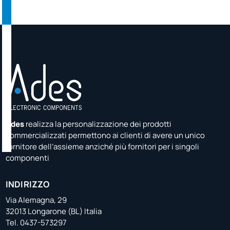
Ades
realizza la personalizzazione dei prodotti
commercializzati permettono ai clienti di avere un unico
fornitore dell’assieme anziché più fornitori per i singoli
componenti
INDIRIZZO
Via Alemagna, 29
32013 Longarone (BL) Italia
Tel. 0437-573297