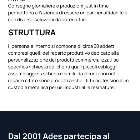
Consegne giornaliere e produzioni just in time
permettono all’azienda di essere un partner affidabile e
con diverse soluzioni da poter offrire.
STRUTTURA
Il personale interno si compone di circa 30 addetti
compresi quelli del reparto produttivo dedicato alla
personalizzazione dei prodotti commercializzati su
specifica richiesta dei clienti quali piccoli cablaggi,
assemblaggi su scheda e simili, da alcuni anni nel
reparto citato sono prodotti anche i filtri professionali in
custodia metallica per usi industriali e resinature.
Dal 2001 Ades partecipa al