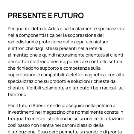
PRESENTE E FUTURO
Per quanto detto la Ades è particolarmente specializzata
nella componentistica per la soppressione dei
radiodisturbi e protezione delle apparecchiature
elettroniche dagli stessi presenti nella rete di
alimentazione e quindi naturalmente orientata ai clienti
dei settori elettrodomestici, potenza e controlli; settori
che richiedono supporto e competenza sulla
soppressione e compatibilità elettromagnetica, con alta
specializzazione su prodotti e soluzioni richieste dai
clienti e riferibili solamente a distributori ben radicati sul
territorio.
Per il futuro Ades intende proseguire nella politica di
investimenti nel magazzino che normalmente consta in
tre/quattro mesi di stock anche se un indice di rotazione
così basso non rientra nei canoni classici della
distribuzione. Esso però permette un servizio di pronta