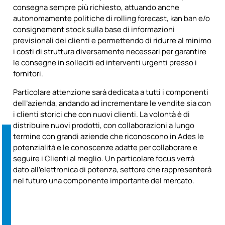
consegna sempre più richiesto, attuando anche
autonomamente politiche di rolling forecast, kan ban e/o
consignement stock sulla base di informazioni
previsionali dei clienti e permettendo di ridurre al minimo
i costi di struttura diversamente necessari per garantire
le consegne in solleciti ed interventi urgenti presso i
fornitori.
Particolare attenzione sarà dedicata a tutti i componenti
dell’azienda, andando ad incrementare le vendite sia con
i clienti storici che con nuovi clienti. La volontà è di
distribuire nuovi prodotti, con collaborazioni a lungo
termine con grandi aziende che riconoscono in Ades le
potenzialità e le conoscenze adatte per collaborare e
seguire i Clienti al meglio. Un particolare focus verrà
dato all’elettronica di potenza, settore che rappresenterà
nel futuro una componente importante del mercato.