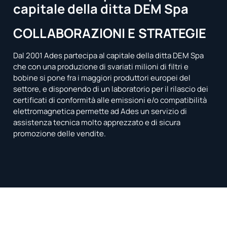
capitale della ditta DEM Spa
COLLABORAZIONI E STRATEGIE
Dal 2001 Ades partecipa al capitale della ditta DEM Spa
che con una produzione di svariati milioni di filtri e
bobine si pone fra i maggiori produttori europei del
settore, e disponendo di un laboratorio per il rilascio dei
certificati di conformità alle emissioni e/o compatibilità
elettromagnetica permette ad Ades un servizio di
assistenza tecnica molto apprezzato e di sicura
promozione delle vendite.