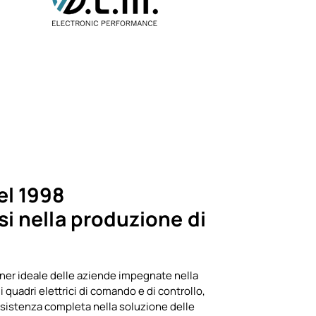
el 1998
i nella produzione di
tner ideale delle aziende impegnate nella
 quadri elettrici di comando e di controllo,
assistenza completa nella soluzione delle