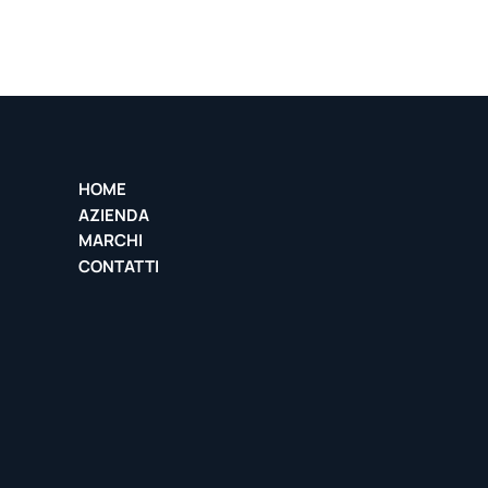
HOME
AZIENDA
MARCHI
CONTATTI