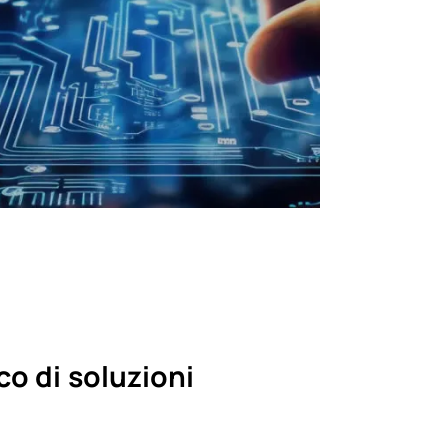
co di soluzioni