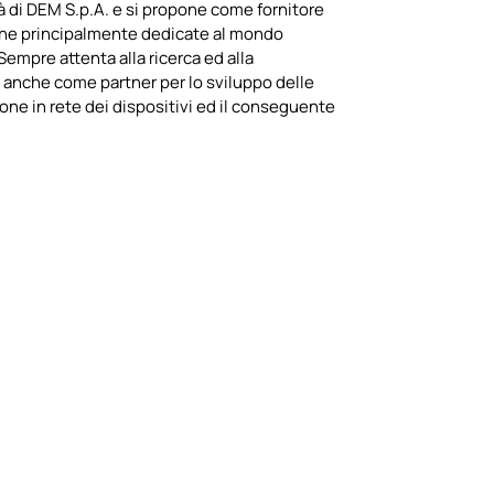
à di DEM S.p.A. e si propone come fornitore
iche principalmente dedicate al mondo
Sempre attenta alla ricerca ed alla
anche come partner per lo sviluppo delle
one in rete dei dispositivi ed il conseguente