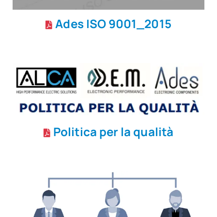
Ades ISO 9001_2015
Politica per la qualità