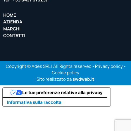
HOME
AZIENDA
MARCHI
CONTATTI
Copyright © Ades SRL | All Rights reserved -
Privacy policy
-
Cookie policy
Sito realizzato da
swdweb.it
Le tue preferenze relative alla privacy
Informativa sulla raccolta